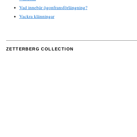
Vad innebär ögonfransförlängning?
Vackra klänningar
ZETTERBERG COLLECTION