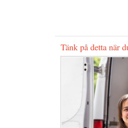
Tänk på detta när du