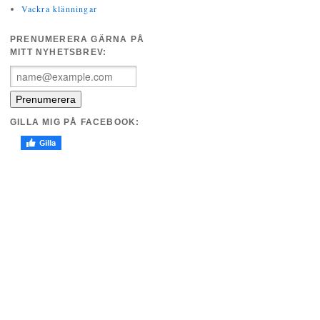
Vackra klänningar
PRENUMERERA GÄRNA PÅ
MITT NYHETSBREV:
GILLA MIG PÅ FACEBOOK: