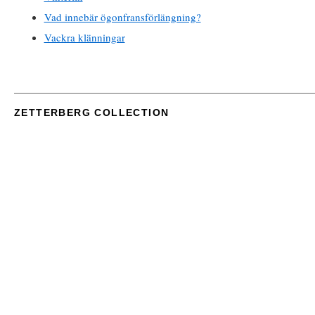
Vad innebär ögonfransförlängning?
Vackra klänningar
ZETTERBERG COLLECTION