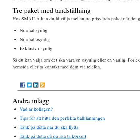
Tre paket med tandställning
Hos SMAJLA kan du få välja mellan tre prisvärda paket när det gä
Normal synlig
Normal osynlig
Exklusiv osynlig
Så du kan välja om det ska vara en osynlig eller en vanlig. För 
hemsida eller ta kontakt med dem via telefon.
Andra inlägg
Vad är kollagen?
Tips för att hitta den perfekta balklänningen
Tänk på detta när du ska flytta
Tänk på detta då du ska ta körkort