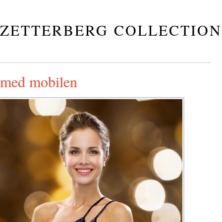
ZETTERBERG COLLECTION
 med mobilen