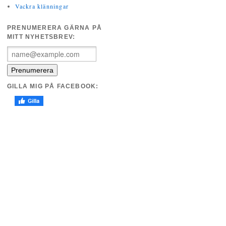
Vackra klänningar
PRENUMERERA GÄRNA PÅ
MITT NYHETSBREV:
GILLA MIG PÅ FACEBOOK: