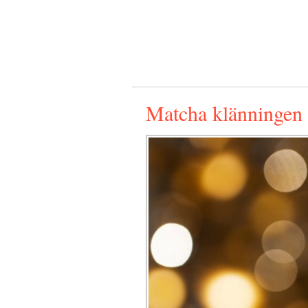
Matcha klänningen